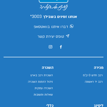
3003*
אנחנו זמינים בשבילך
דברו איתנו בוואטסאפ
טופס יצירת קשר
מכירה
השכרה
רכב חדש 0 ק"מ
השכרת רכב בארץ
רכב יד ראשונה
ניהול הזמנת השכרה
השכרה עסקית
שאלות ותשובות
ליסינג
כללי