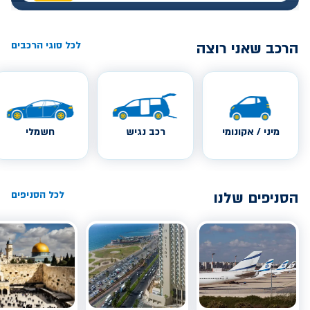
הרכב שאני רוצה
לכל סוגי הרכבים
מיני / אקונומי
רכב נגיש
חשמלי
הסניפים שלנו
לכל הסניפים