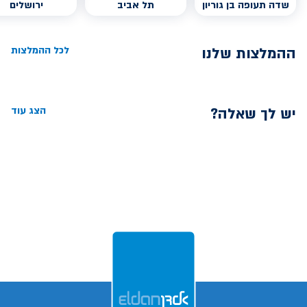
שדה תעופה בן גוריון
תל אביב
ירושלים
ההמלצות שלנו
לכל ההמלצות
יש לך שאלה?
הצג עוד