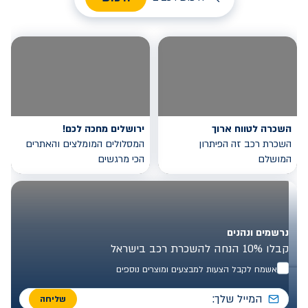
השכרה לטווח ארוך
ירושלים מחכה לכם!
השכרת רכב זה הפיתרון
המסלולים המומלצים והאתרים
המושלם
הכי מרגשים
נרשמים ונהנים
קבלו 10% הנחה להשכרת רכב בישראל
אשמח לקבל הצעות למבצעים ומוצרים נוספים
שליחה