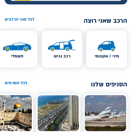
הרכב שאני רוצה
לכל סוגי הרכבים
מיני / אקונומי
רכב נגיש
חשמלי
הסניפים שלנו
לכל הסניפים