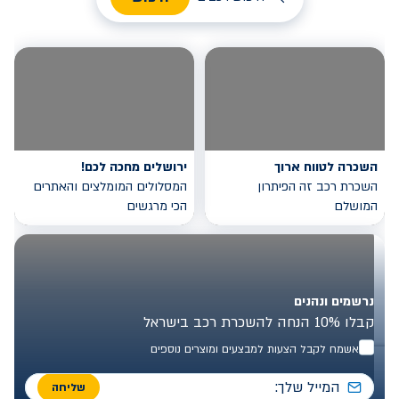
השכרה לטווח ארוך
ירושלים מחכה לכם!
השכרת רכב זה הפיתרון
המסלולים המומלצים והאתרים
המושלם
הכי מרגשים
נרשמים ונהנים
קבלו 10% הנחה להשכרת רכב בישראל
אשמח לקבל הצעות למבצעים ומוצרים נוספים
שליחה