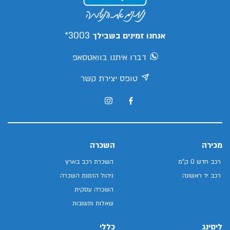
3003*
אנחנו זמינים בשבילך
דברו איתנו בוואטסאפ
טופס יצירת קשר
מכירה
השכרה
רכב חדש 0 ק"מ
השכרת רכב בארץ
רכב יד ראשונה
ניהול הזמנת השכרה
השכרה עסקית
שאלות ותשובות
ליסינג
כללי