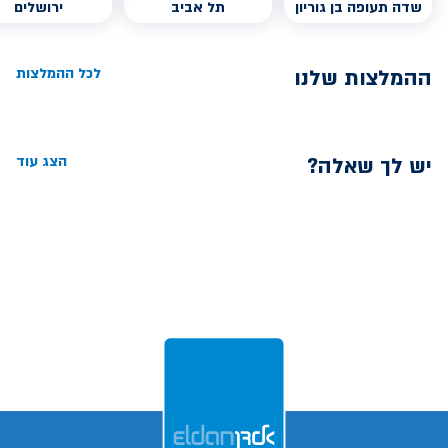
שדה תעופה בן גוריון
תל אביב
ירושלים
ההמלצות שלנו
לכל ההמלצות
יש לך שאלה?
הצג עוד