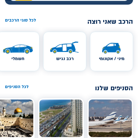
הרכב שאני רוצה
לכל סוגי הרכבים
מיני / אקונומי
רכב נגיש
חשמלי
הסניפים שלנו
לכל הסניפים