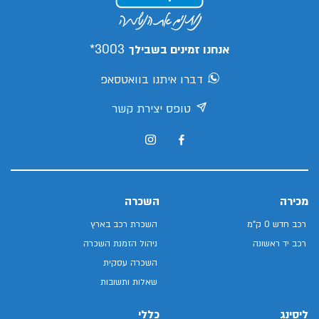
3003*
אנחנו זמינים בשבילך
דברו איתנו בוואטסאפ
טופס יצירת קשר
מכירה
השכרה
רכב חדש 0 ק"מ
השכרת רכב בארץ
רכב יד ראשונה
ניהול הזמנת השכרה
השכרה עסקית
שאלות ותשובות
ליסינג
כללי