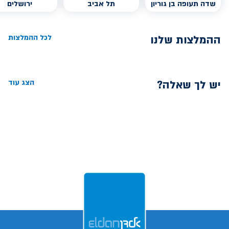
שדה תעופה בן גוריון
תל אביב
ירושלים
ההמלצות שלנו
לכל ההמלצות
יש לך שאלה?
הצג עוד