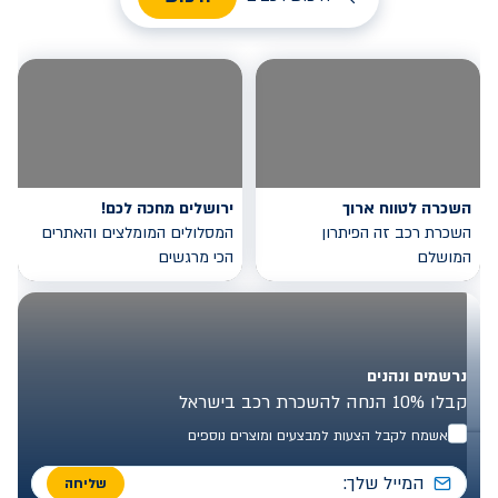
השכרה לטווח ארוך
ירושלים מחכה לכם!
השכרת רכב זה הפיתרון
המסלולים המומלצים והאתרים
המושלם
הכי מרגשים
נרשמים ונהנים
קבלו 10% הנחה להשכרת רכב בישראל
אשמח לקבל הצעות למבצעים ומוצרים נוספים
שליחה