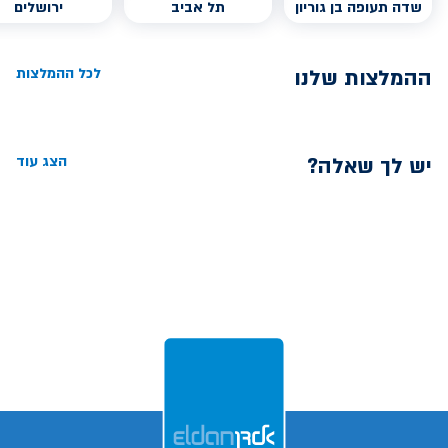
שדה תעופה בן גוריון
תל אביב
ירושלים
ההמלצות שלנו
לכל ההמלצות
יש לך שאלה?
הצג עוד