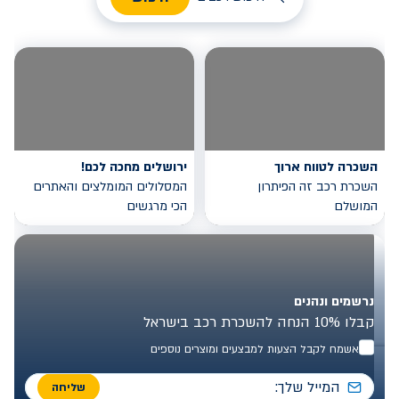
השכרה לטווח ארוך
ירושלים מחכה לכם!
השכרת רכב זה הפיתרון
המסלולים המומלצים והאתרים
המושלם
הכי מרגשים
נרשמים ונהנים
קבלו 10% הנחה להשכרת רכב בישראל
אשמח לקבל הצעות למבצעים ומוצרים נוספים
שליחה