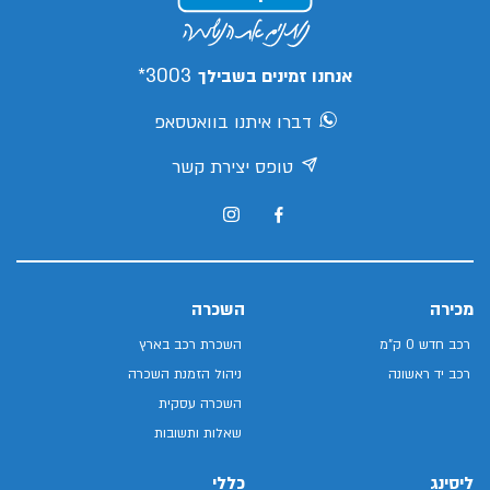
3003*
אנחנו זמינים בשבילך
דברו איתנו בוואטסאפ
טופס יצירת קשר
מכירה
השכרה
רכב חדש 0 ק"מ
השכרת רכב בארץ
רכב יד ראשונה
ניהול הזמנת השכרה
השכרה עסקית
שאלות ותשובות
ליסינג
כללי