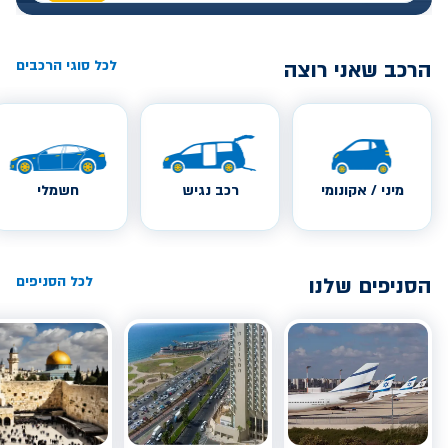
הרכב שאני רוצה
לכל סוגי הרכבים
מיני / אקונומי
רכב נגיש
חשמלי
הסניפים שלנו
לכל הסניפים