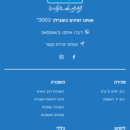
3003*
אנחנו זמינים בשבילך
דברו איתנו בוואטסאפ
טופס יצירת קשר
מכירה
השכרה
רכב חדש 0 ק"מ
השכרת רכב בארץ
רכב יד ראשונה
ניהול הזמנת השכרה
השכרה עסקית
שאלות ותשובות
ליסינג
כללי