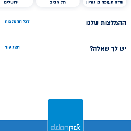
שדה תעופה בן גוריון
תל אביב
ירושלים
ההמלצות שלנו
לכל ההמלצות
יש לך שאלה?
הצג עוד