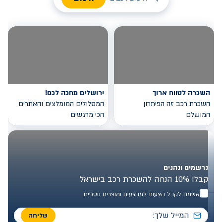
השכרה לטווח ארוך
ירושלים מחכה לכם!
השכרת רכב זה הפיתרון
המסלולים המומלצים והאתרים
המושלם
הכי מרגשים
נרשמים ונהנים
קבלו 10% הנחה להשכרת רכב בישראל
אשמח לקבל הצעות למבצעים ומוצרים נוספים
שליחה