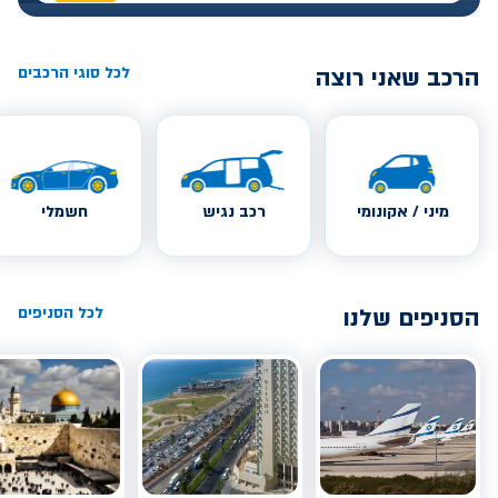
הרכב שאני רוצה
לכל סוגי הרכבים
מיני / אקונומי
רכב נגיש
חשמלי
הסניפים שלנו
לכל הסניפים