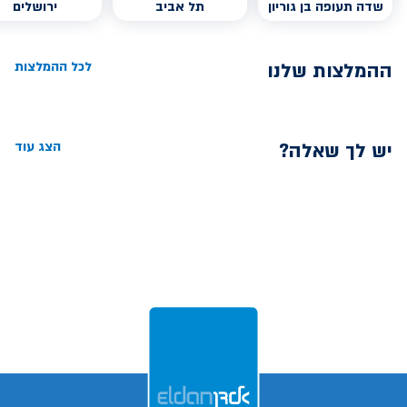
שדה תעופה בן גוריון
תל אביב
ירושלים
ההמלצות שלנו
לכל ההמלצות
יש לך שאלה?
הצג עוד