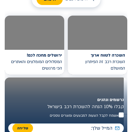
השכרה לטווח ארוך
ירושלים מחכה לכם!
השכרת רכב זה הפיתרון
המסלולים המומלצים והאתרים
המושלם
הכי מרגשים
נרשמים ונהנים
קבלו 10% הנחה להשכרת רכב בישראל
אשמח לקבל הצעות למבצעים ומוצרים נוספים
שליחה