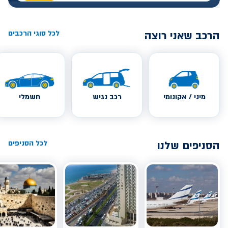
הרכב שאני רוצה
לכל סוגי הרכבים
מיני / אקונומי
רכב נגיש
חשמלי
הסניפים שלנו
לכל הסניפים