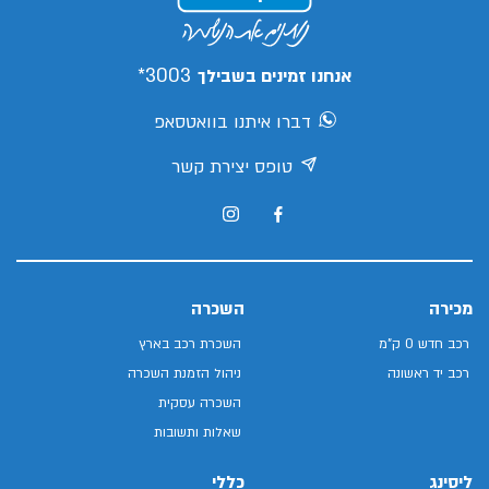
3003*
אנחנו זמינים בשבילך
דברו איתנו בוואטסאפ
טופס יצירת קשר
מכירה
השכרה
רכב חדש 0 ק"מ
השכרת רכב בארץ
רכב יד ראשונה
ניהול הזמנת השכרה
השכרה עסקית
שאלות ותשובות
ליסינג
כללי