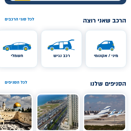
הרכב שאני רוצה
לכל סוגי הרכבים
מיני / אקונומי
רכב נגיש
חשמלי
הסניפים שלנו
לכל הסניפים