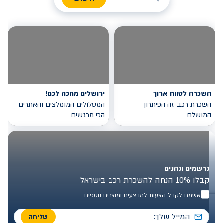
השכרה לטווח ארוך
ירושלים מחכה לכם!
השכרת רכב זה הפיתרון
המסלולים המומלצים והאתרים
המושלם
הכי מרגשים
נרשמים ונהנים
קבלו 10% הנחה להשכרת רכב בישראל
אשמח לקבל הצעות למבצעים ומוצרים נוספים
שליחה