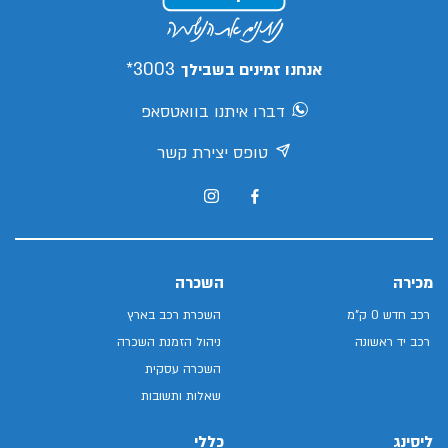
3003*
אנחנו זמינים בשבילך
דברו איתנו בוואטסאפ
טופס יצירת קשר
מכירה
השכרה
רכב חדש 0 ק"מ
השכרת רכב בארץ
רכב יד ראשונה
ניהול הזמנת השכרה
השכרה עסקית
שאלות ותשובות
ליסינג
כללי