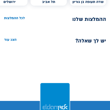
שדה תעופה בן גוריון
תל אביב
ירושלים
ההמלצות שלנו
לכל ההמלצות
יש לך שאלה?
הצג עוד