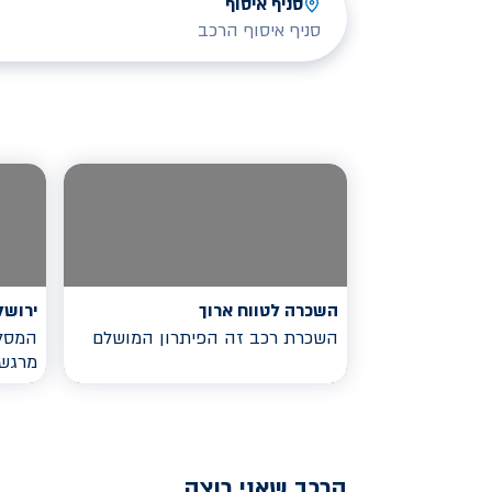
סניף איסוף
סניף איסוף הרכב
השכרה לטווח ארוך
ירושל
השכרת רכב זה הפיתרון המושלם
המסלו
מרגש
הרכב שאני רוצה