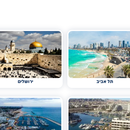
תל אביב
ירושלים