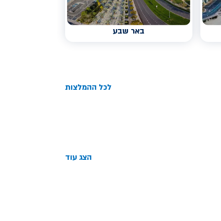
באר שבע
לכל ההמלצות
הצג עוד