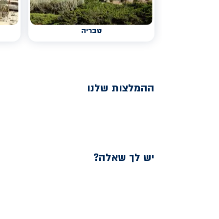
טבריה
ההמלצות שלנו
יש לך שאלה?