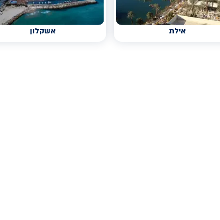
אילת
אשקלון