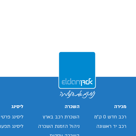
מכירה
השכרה
ליסינג
רכב חדש 0 ק"מ
השכרת רכב בארץ
ליסינג פרטי
רכב יד ראשונה
ניהול הזמנת השכרה
ליסינג תפעול
השכרה עסקית