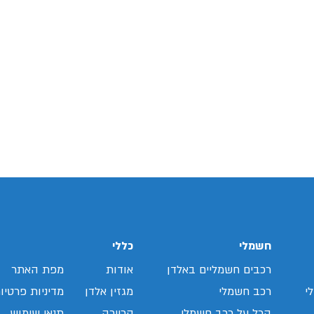
חשמלי
כללי
רכבים חשמליים באלדן
אודות
מפת האתר
י
רכב חשמלי
מגזין אלדן
מדיניות פרטיו
הכל על רכב חשמלי
קריירה
תנאי שימוש