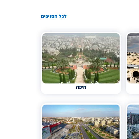
לכל הסניפים
חיפה