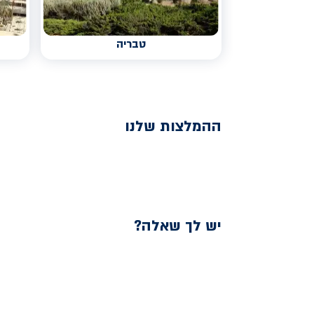
טבריה
ההמלצות שלנו
יש לך שאלה?