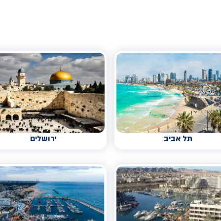
תל אביב
ירושלים