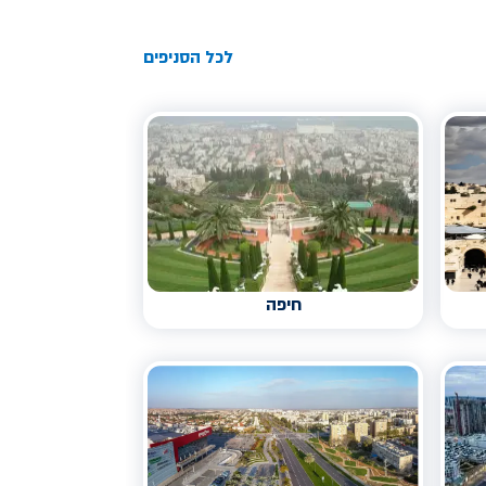
לכל הסניפים
חיפה