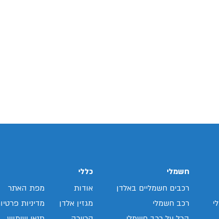
חשמלי
כללי
רכבים חשמליים באלדן
אודות
מפת האתר
י
רכב חשמלי
מגזין אלדן
מדיניות פרטיו
הכל על רכב חשמלי
קריירה
תנאי שימוש