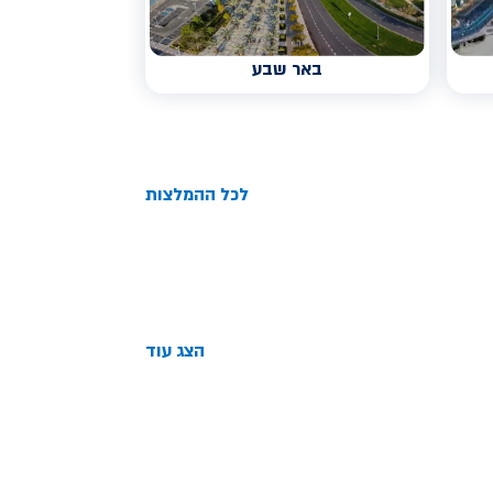
באר שבע
לכל ההמלצות
הצג עוד