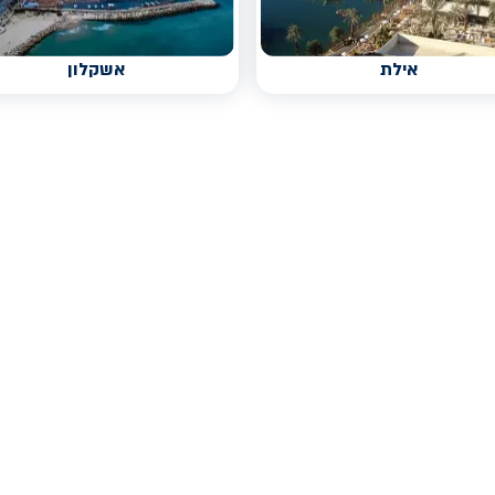
אילת
אשקלון