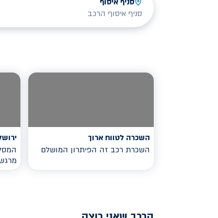
סניף איסוף
סניף איסוף הרכב
השכרה לטווח ארוך
ירושל
השכרת רכב זה הפיתרון המושלם
המסלו
מרגש
הרכב שאני רוצה