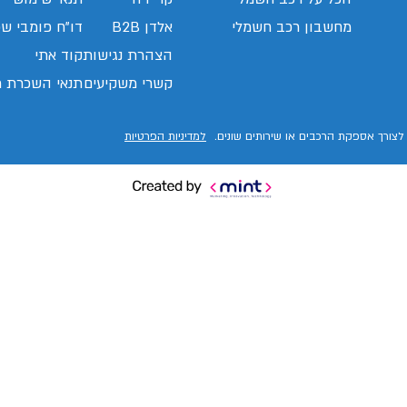
מחשבון רכב חשמלי
אלדן B2B
דו"ח פומבי שכ
הצהרת נגישות
קוד אתי
קשרי משקיעים
תנאי השכרת ר
לצורך אספקת הרכבים או שירותים שונים.
למדיניות הפרטיות