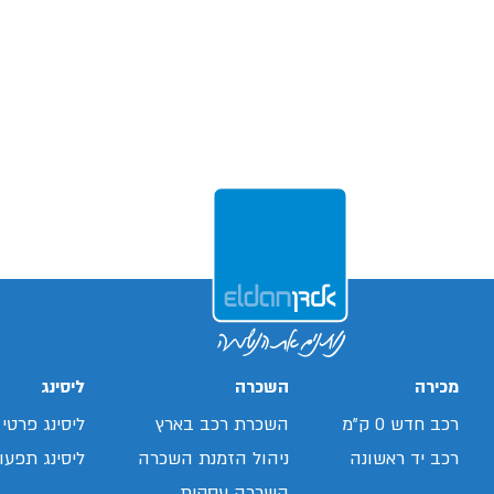
מכירה
השכרה
ליסינג
רכב חדש 0 ק"מ
השכרת רכב בארץ
ליסינג פרטי
רכב יד ראשונה
ניהול הזמנת השכרה
ליסינג תפעול
השכרה עסקית