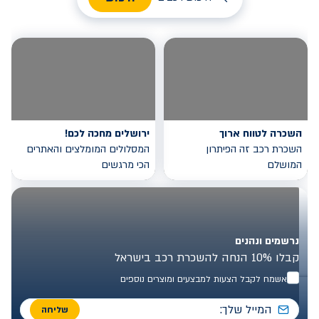
השכרה לטווח ארוך
ירושלים מחכה לכם!
השכרת רכב זה הפיתרון
המסלולים המומלצים והאתרים
המושלם
הכי מרגשים
נרשמים ונהנים
קבלו 10% הנחה להשכרת רכב בישראל
אשמח לקבל הצעות למבצעים ומוצרים נוספים
שליחה