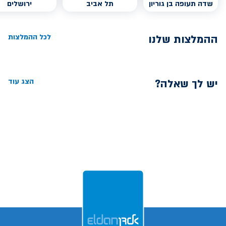
שדה תעופה בן גוריון
תל אביב
ירושלים
ההמלצות שלנו
לכל ההמלצות
יש לך שאלה?
הצג עוד