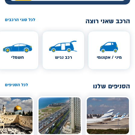
הרכב שאני רוצה
לכל סוגי הרכבים
מיני / אקונומי
רכב נגיש
חשמלי
הסניפים שלנו
לכל הסניפים