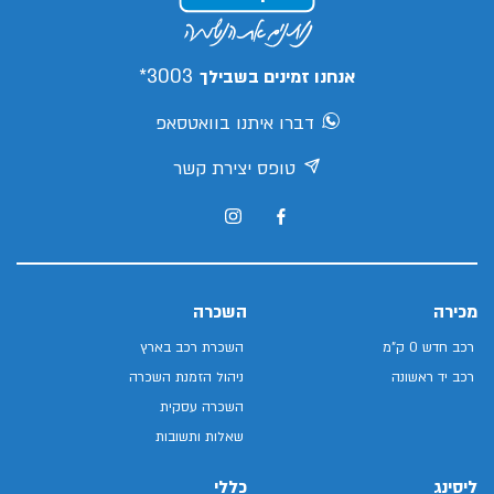
3003*
אנחנו זמינים בשבילך
דברו איתנו בוואטסאפ
טופס יצירת קשר
מכירה
השכרה
רכב חדש 0 ק"מ
השכרת רכב בארץ
רכב יד ראשונה
ניהול הזמנת השכרה
השכרה עסקית
שאלות ותשובות
ליסינג
כללי