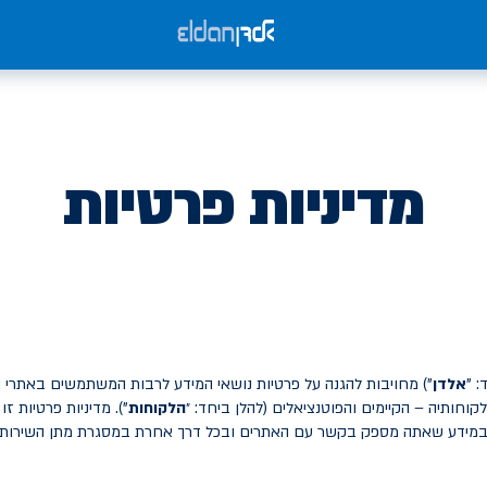
מדיניות פרטיות
 "
אלדן
") מחויבות להגנה על פרטיות נושאי המידע לרבות המשתמשים באתרי הא
וחותיה – הקיימים והפוטנציאלים (להלן ביחד: ״
הלקוחות
"). מדיניות פרטיות זו 
במידע שאתה מספק בקשר עם האתרים ובכל דרך אחרת במסגרת מתן השירותים (