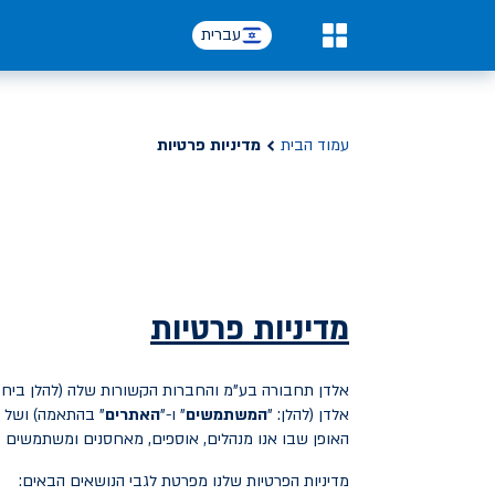
עברית
0
עמוד הבית
מדיניות פרטיות
מדיניות פרטיות
אלדן תחבורה בע"מ והחברות הקשורות שלה (להלן ביחד:
אלדן (להלן: "
המשתמשים
" ו-"
האתרים
" בהתאמה) ושל לק
האופן שבו אנו מנהלים, אוספים, מאחסנים ומשתמשים 
מדיניות הפרטיות שלנו מפרטת לגבי הנושאים הבאים: