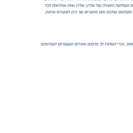
חת השליטה הישירה של אלדן. אלדן אינה אחראית לכל
 הקלטים שלכם והם מיועדים אך ורק למטרות נוחות,
ך, וכדי לשלוח לך פרטים אחרים הקשורים לשירותים