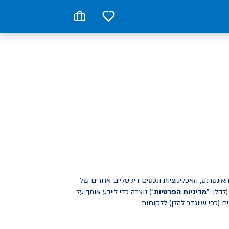
0
ינטרנט, האפליקציות ונכסים דיגיטליים אחרים של
(להלן: "
מדיניות הפרטיות
") נוצרה כדי ליידע אותך על
כפי שיוגדר להלן) ללקוחות.