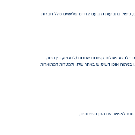
ם, טיפול בתביעות נזק עם צדדים שלישיים כולל חברות
י לבצע פעולות קשורות אחרות (לדוגמה, בין היתר,
 לנו בניתוח אופן השימוש באתר שלנו ולמטרות המתוארות
על מנת לאפשר את מתן השירותים;