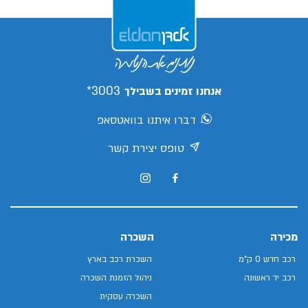
3003*
אנחנו זמינים בשבילך
דברו איתנו בוואטסאפ
טופס יצירת קשר
מכירה
השכרה
רכב חדש 0 ק"מ
השכרת רכב בארץ
רכב יד ראשונה
ניהול הזמנת השכרה
השכרה עסקית