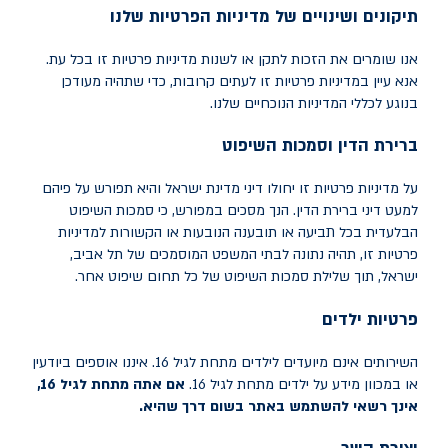
תיקונים ושינויים של מדיניות הפרטיות שלנו
אנו שומרים את הזכות לתקן או לשנות מדיניות פרטיות זו בכל עת.
אנא עיין במדיניות פרטיות זו לעתים קרובות, כדי שתהיה מעודכן
בנוגע לכללי המדיניות הנוכחיים שלנו.
ברירת הדין וסמכות השיפוט
על מדיניות פרטיות זו יחולו דיני מדינת ישראל והיא תפורש על פיהם
למעט דיני ברירת הדין. הנך מסכים במפורש, כי סמכות השיפוט
הבלעדית בכל תביעה או תובענה הנובעות או הקשורות למדיניות
פרטיות זו, תהיה נתונה לבתי המשפט המוסמכים של תל אביב,
ישראל, תוך שלילת סמכות השיפוט של כל תחום שיפוט אחר.
פרטיות ילדים
השירותים אינם מיועדים לילדים מתחת לגיל 16. איננו אוספים ביודעין
או במכוון מידע על ילדים מתחת לגיל 16.
אם אתה מתחת לגיל 16,
אינך רשאי להשתמש באתר בשום דרך שהיא.