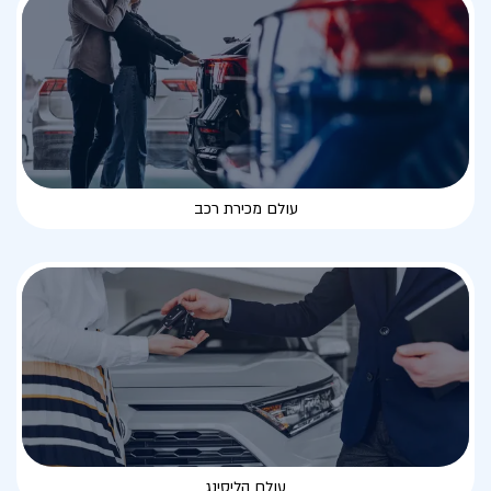
עולם מכירת רכב
עולם הליסינג