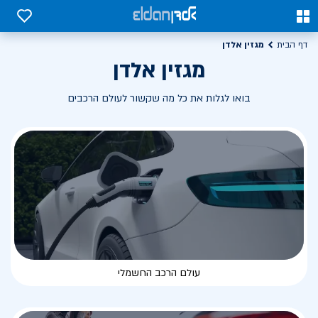
0
0
מגזין אלדן
דף הבית
מגזין אלדן
בואו לגלות את כל מה שקשור לעולם הרכבים
עולם הרכב החשמלי