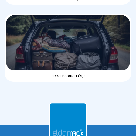
עולם השכרת הרכב