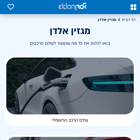
0
0
מגזין אלדן
דף הבית
מגזין אלדן
בואו לגלות את כל מה שקשור לעולם הרכבים
עולם הרכב החשמלי