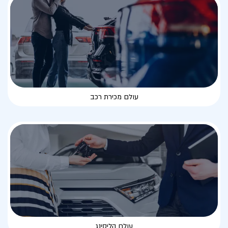
עולם מכירת רכב
עולם הליסינג