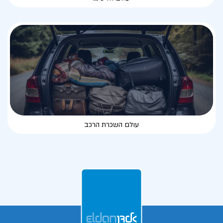
עולם השכרת הרכב