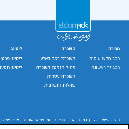
מכירה
השכרה
ליסינג
רכב חדש 0 ק"מ
השכרת רכב בארץ
ליסינג פרטי
רכב יד ראשונה
ניהול הזמנת השכרה
ליסינג תפעול
השכרה עסקית
שאלות ותשובות
המידע שיימסר על ידך במהלך השימוש באתר יישמר וישמש את אלדן, או צד שלישי, 