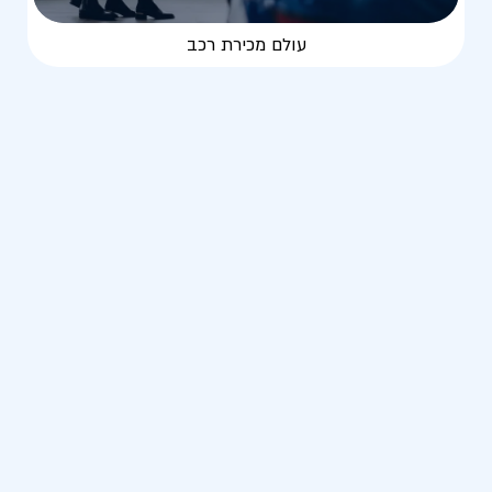
עולם מכירת רכב