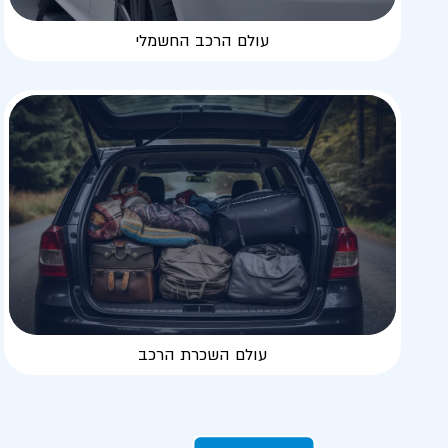
עולם הרכב החשמלי
עולם השכרת הרכב