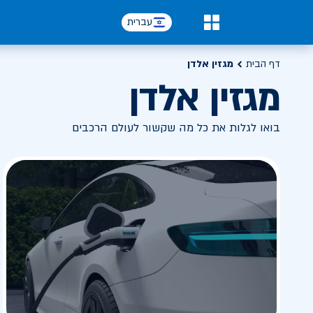
עברית
0
דף הבית
מגזין אלדן
מגזין אלדן
בואו לגלות את כל מה שקשור לעולם הרכבים