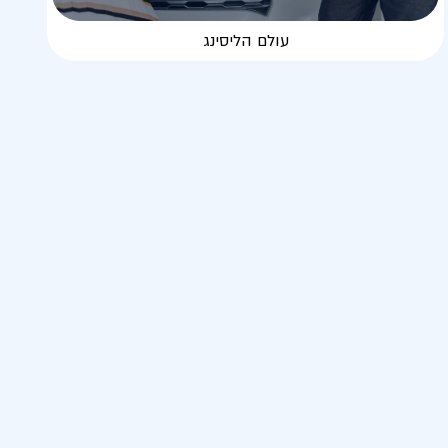
עולם הליסינג