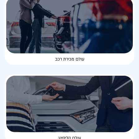
עולם מכירת רכב
עולם הליסינג