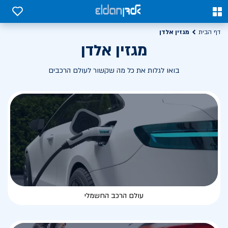
0
0
מגזין אלדן
דף הבית
מגזין אלדן
בואו לגלות את כל מה שקשור לעולם הרכבים
עולם הרכב החשמלי