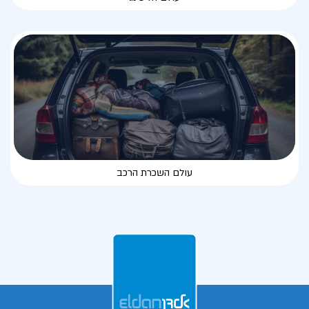
עולם השכרת הרכב