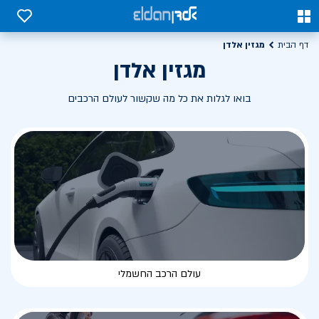
0
0
מגזין אלדן
דף הבית
מגזין אלדן
בואו לגלות את כל מה שקשור לעולם הרכבים
עולם הרכב החשמלי