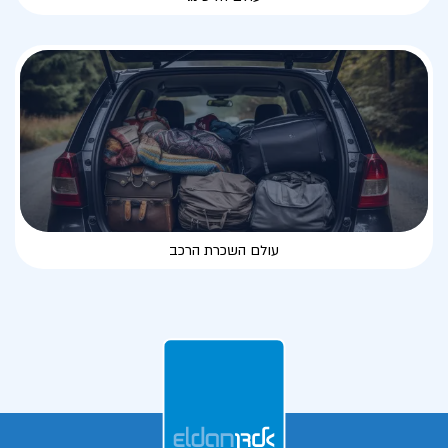
עולם השכרת הרכב