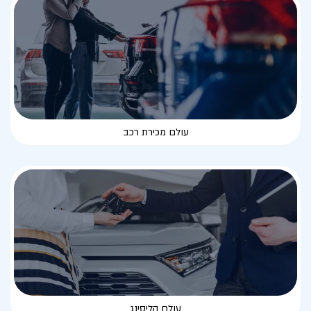
עולם מכירת רכב
עולם הליסינג