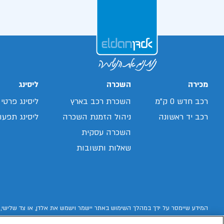
מכירה
השכרה
ליסינג
רכב חדש 0 ק"מ
השכרת רכב בארץ
ליסינג פרטי
רכב יד ראשונה
ניהול הזמנת השכרה
ליסינג תפעול
השכרה עסקית
שאלות ותשובות
המידע שיימסר על ידך במהלך השימוש באתר יישמר וישמש את אלדן, או צד שלישי, 