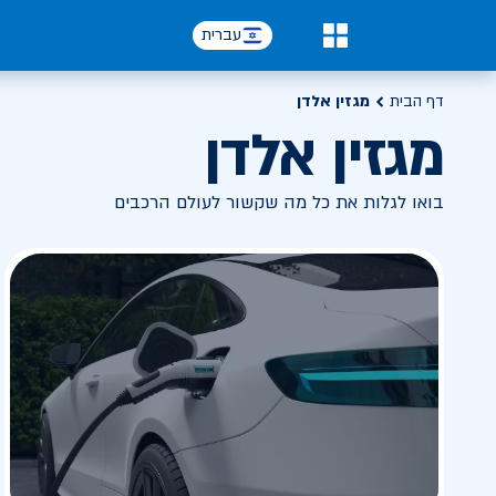
עברית
0
דף הבית
מגזין אלדן
מגזין אלדן
בואו לגלות את כל מה שקשור לעולם הרכבים