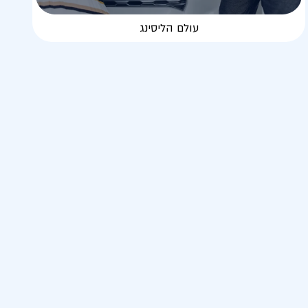
עולם הליסינג