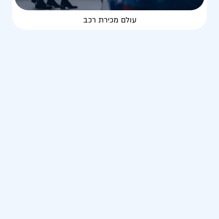
עולם מכירת רכב