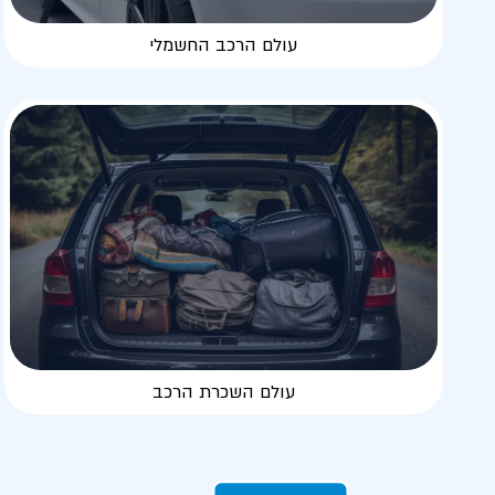
עולם הרכב החשמלי
עולם השכרת הרכב