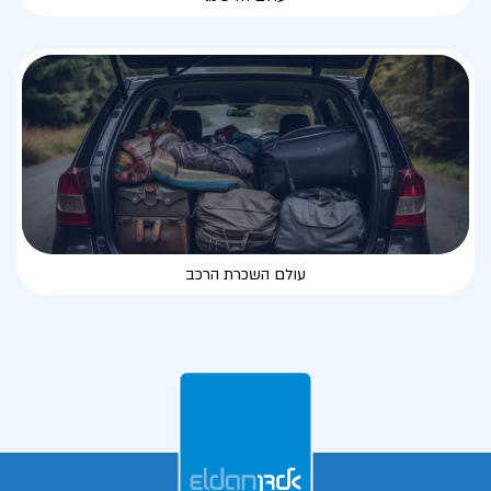
עולם השכרת הרכב