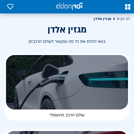
0
0
מגזין אלדן
דף הבית
מגזין אלדן
בואו לגלות את כל מה שקשור לעולם הרכבים
עולם הרכב החשמלי