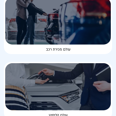
עולם מכירת רכב
עולם הליסינג