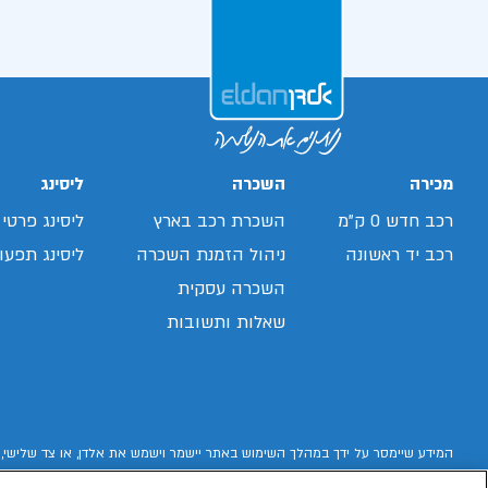
מכירה
השכרה
ליסינג
רכב חדש 0 ק"מ
השכרת רכב בארץ
ליסינג פרטי
רכב יד ראשונה
ניהול הזמנת השכרה
ליסינג תפעול
השכרה עסקית
שאלות ותשובות
המידע שיימסר על ידך במהלך השימוש באתר יישמר וישמש את אלדן, או צד שלישי, 