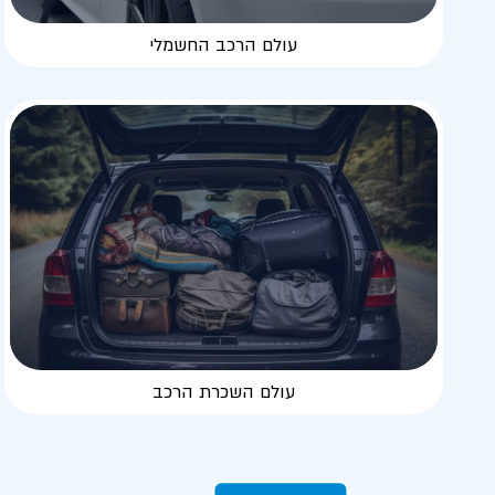
עולם הרכב החשמלי
עולם השכרת הרכב