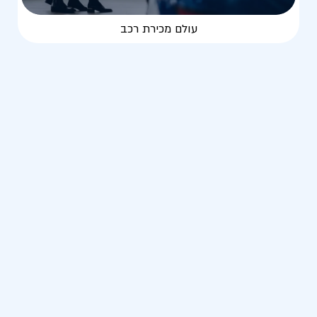
עולם מכירת רכב