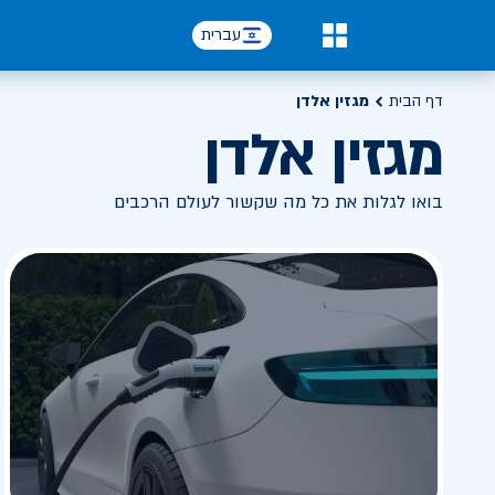
עברית
0
דף הבית
מגזין אלדן
מגזין אלדן
בואו לגלות את כל מה שקשור לעולם הרכבים