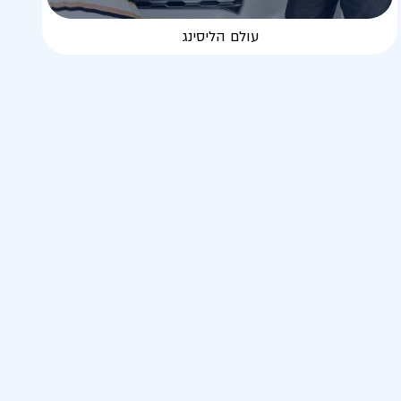
עולם הליסינג