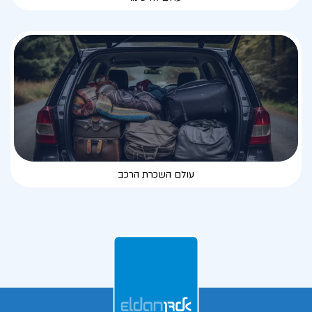
עולם השכרת הרכב