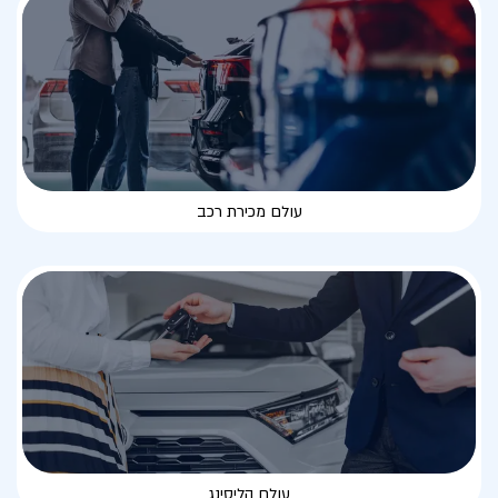
עולם מכירת רכב
עולם הליסינג