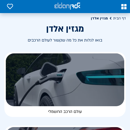
0
0
מגזין אלדן
דף הבית
מגזין אלדן
בואו לגלות את כל מה שקשור לעולם הרכבים
עולם הרכב החשמלי