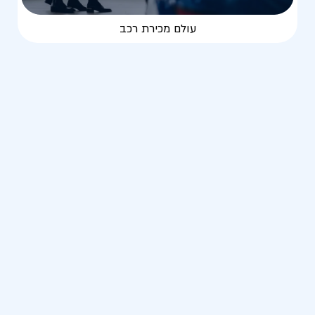
עולם מכירת רכב