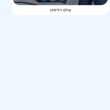
עולם הליסינג