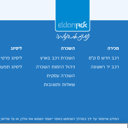
מכירה
השכרה
ליסינג
רכב חדש 0 ק"מ
השכרת רכב בארץ
ליסינג פרטי
רכב יד ראשונה
ניהול הזמנת השכרה
ליסינג תפעול
השכרה עסקית
שאלות ותשובות
המידע שיימסר על ידך במהלך השימוש באתר יישמר וישמש את אלדן, או צד שלישי, 