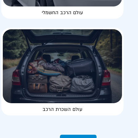
עולם הרכב החשמלי
עולם השכרת הרכב