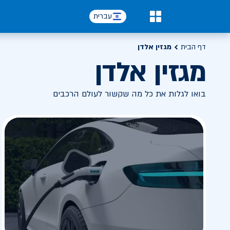
עברית
0
דף הבית
מגזין אלדן
מגזין אלדן
בואו לגלות את כל מה שקשור לעולם הרכבים