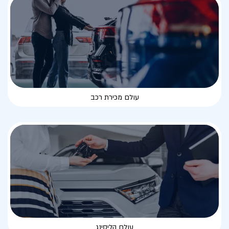
עולם מכירת רכב
עולם הליסינג