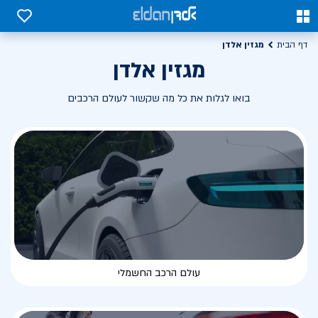
0
0
מגזין אלדן
דף הבית
מגזין אלדן
בואו לגלות את כל מה שקשור לעולם הרכבים
עולם הרכב החשמלי