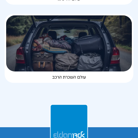
עולם השכרת הרכב