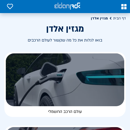
0
0
מגזין אלדן
דף הבית
מגזין אלדן
בואו לגלות את כל מה שקשור לעולם הרכבים
עולם הרכב החשמלי