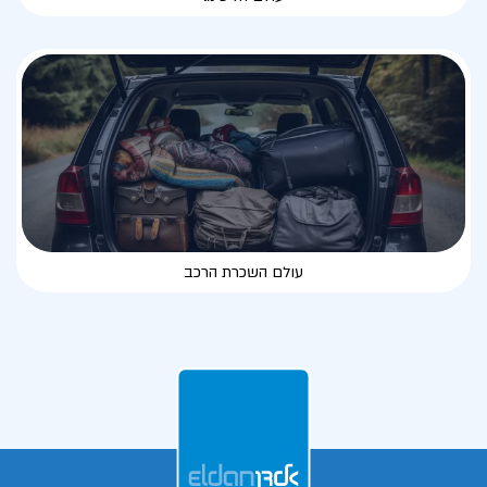
עולם השכרת הרכב