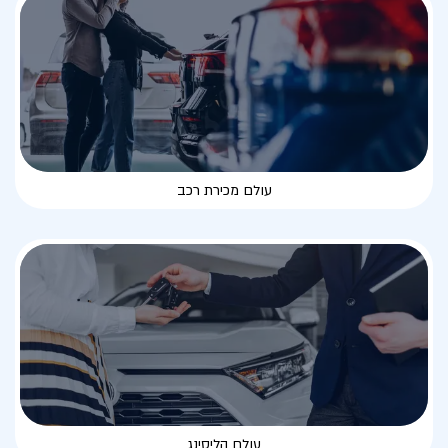
עולם מכירת רכב
עולם הליסינג