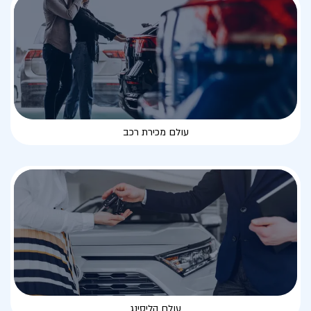
עולם מכירת רכב
עולם הליסינג