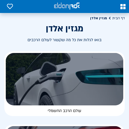
0
0
מגזין אלדן
דף הבית
מגזין אלדן
בואו לגלות את כל מה שקשור לעולם הרכבים
עולם הרכב החשמלי