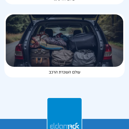
עולם השכרת הרכב