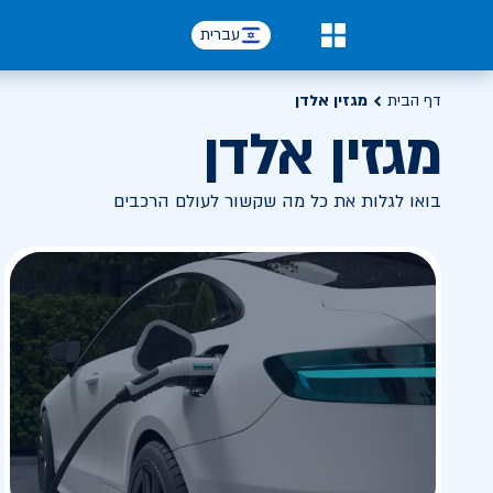
עברית
0
דף הבית
מגזין אלדן
מגזין אלדן
בואו לגלות את כל מה שקשור לעולם הרכבים