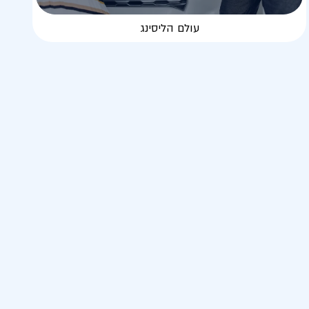
עולם הליסינג