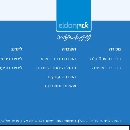
מכירה
השכרה
ליסינג
רכב חדש 0 ק"מ
השכרת רכב בארץ
ליסינג פרטי
רכב יד ראשונה
ניהול הזמנת השכרה
ליסינג תפעול
השכרה עסקית
שאלות ותשובות
המידע שיימסר על ידך במהלך השימוש באתר יישמר וישמש את אלדן, או צד שלישי, 