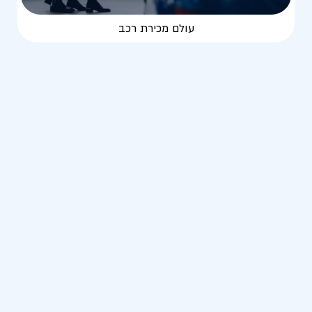
עולם מכירת רכב