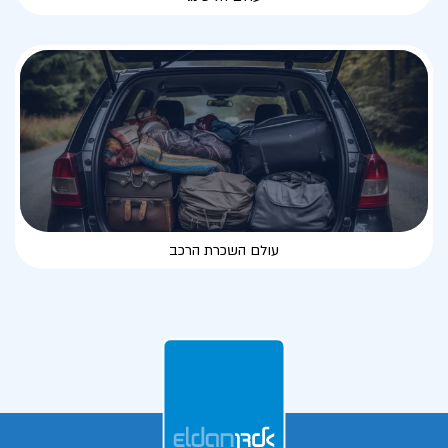
עולם השכרת הרכב