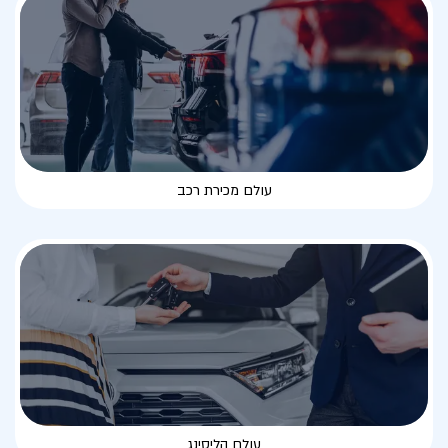
עולם מכירת רכב
עולם הליסינג