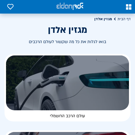
0
0
מגזין אלדן
דף הבית
מגזין אלדן
בואו לגלות את כל מה שקשור לעולם הרכבים
עולם הרכב החשמלי