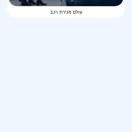
עולם מכירת רכב