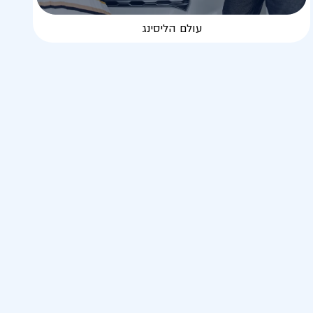
עולם הליסינג