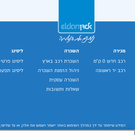
מכירה
השכרה
ליסינג
רכב חדש 0 ק"מ
השכרת רכב בארץ
ליסינג פרטי
רכב יד ראשונה
ניהול הזמנת השכרה
ליסינג תפעול
השכרה עסקית
שאלות ותשובות
המידע שיימסר על ידך במהלך השימוש באתר יישמר וישמש את אלדן, או צד שלישי, 