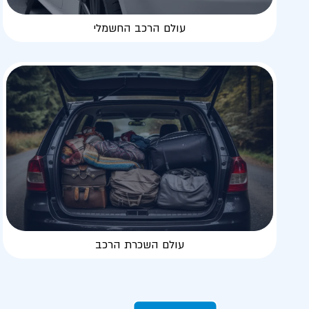
עולם הרכב החשמלי
עולם השכרת הרכב