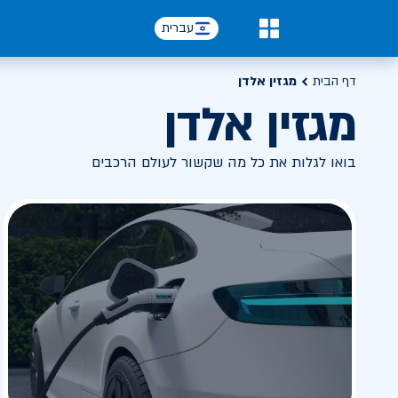
עברית
0
דף הבית
מגזין אלדן
מגזין אלדן
בואו לגלות את כל מה שקשור לעולם הרכבים