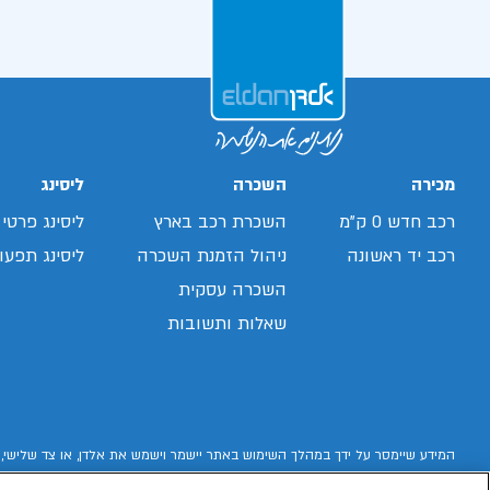
מכירה
השכרה
ליסינג
רכב חדש 0 ק"מ
השכרת רכב בארץ
ליסינג פרטי
רכב יד ראשונה
ניהול הזמנת השכרה
ליסינג תפעול
השכרה עסקית
שאלות ותשובות
המידע שיימסר על ידך במהלך השימוש באתר יישמר וישמש את אלדן, או צד שלישי, 