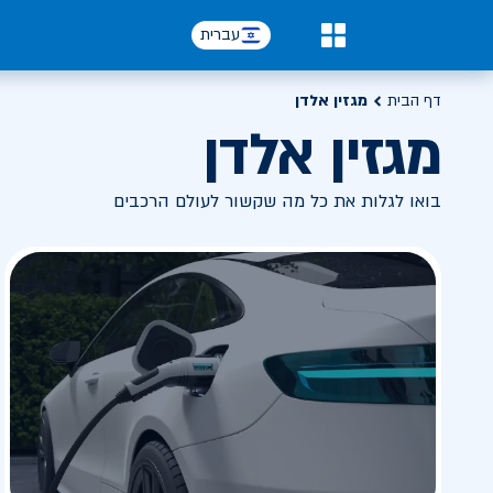
עברית
0
דף הבית
מגזין אלדן
מגזין אלדן
בואו לגלות את כל מה שקשור לעולם הרכבים