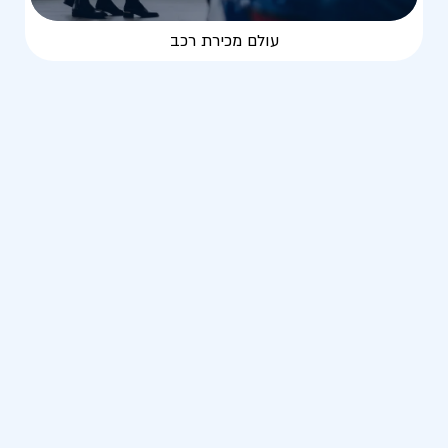
עולם מכירת רכב