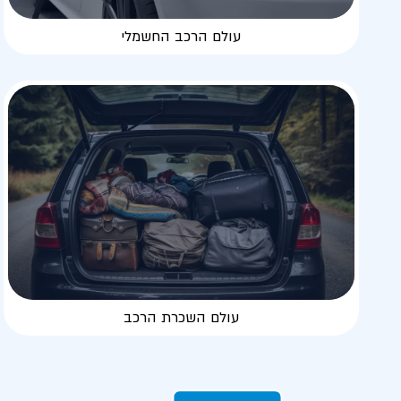
עולם הרכב החשמלי
עולם השכרת הרכב