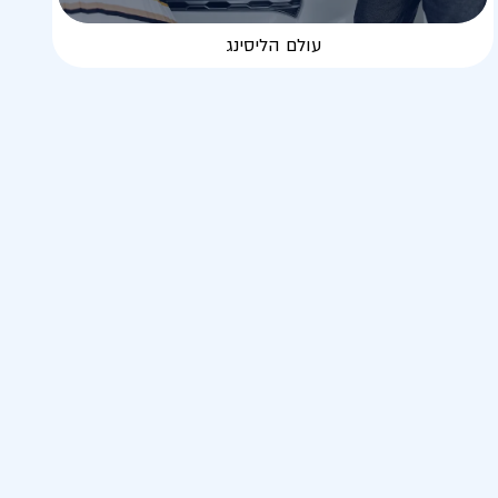
עולם הליסינג