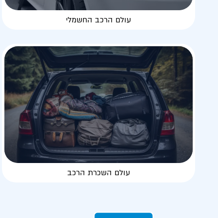
עולם הרכב החשמלי
עולם השכרת הרכב