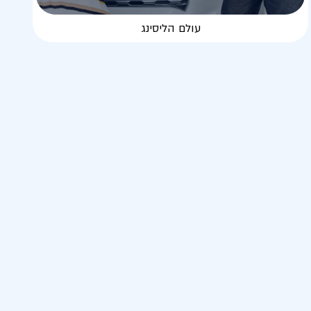
עולם הליסינג