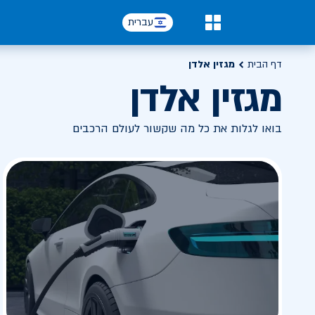
עברית
0
דף הבית
מגזין אלדן
מגזין אלדן
בואו לגלות את כל מה שקשור לעולם הרכבים