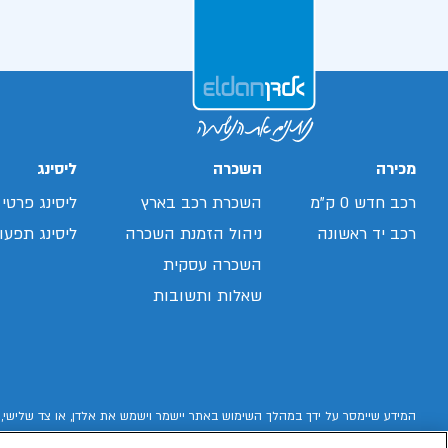
מכירה
השכרה
ליסינג
רכב חדש 0 ק"מ
השכרת רכב בארץ
ליסינג פרטי
רכב יד ראשונה
ניהול הזמנת השכרה
ליסינג תפעול
השכרה עסקית
שאלות ותשובות
המידע שיימסר על ידך במהלך השימוש באתר יישמר וישמש את אלדן, או צד שלישי, 