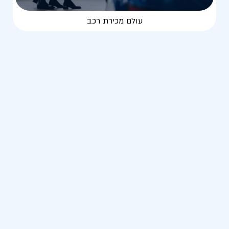
עולם מכירת רכב