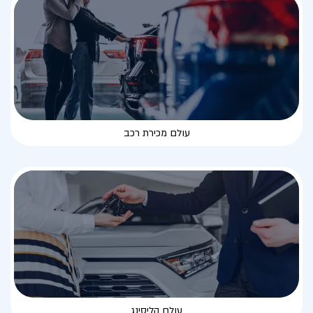
עולם מכירת רכב
עולם הליסינג