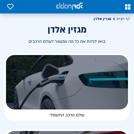
0
0
מגזין אלדן
דף הבית
מגזין אלדן
בואו לגלות את כל מה שקשור לעולם הרכבים
עולם הרכב החשמלי