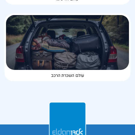
עולם השכרת הרכב