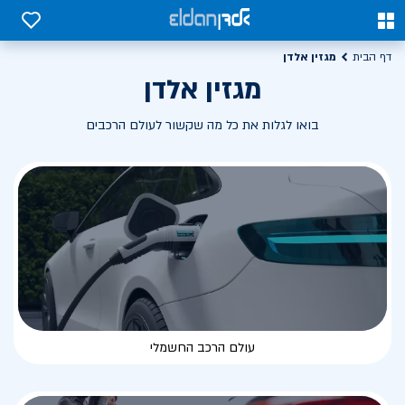
0
0
מגזין אלדן
דף הבית
מגזין אלדן
בואו לגלות את כל מה שקשור לעולם הרכבים
עולם הרכב החשמלי