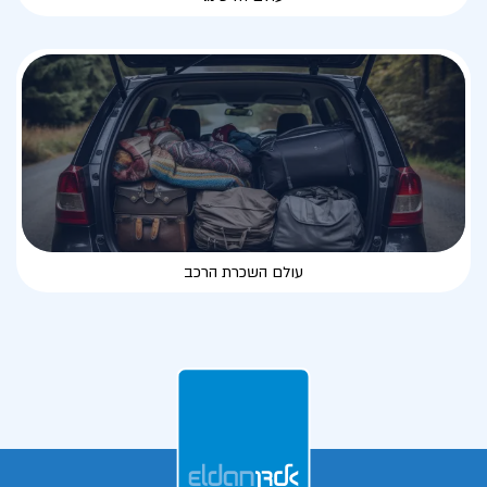
עולם השכרת הרכב