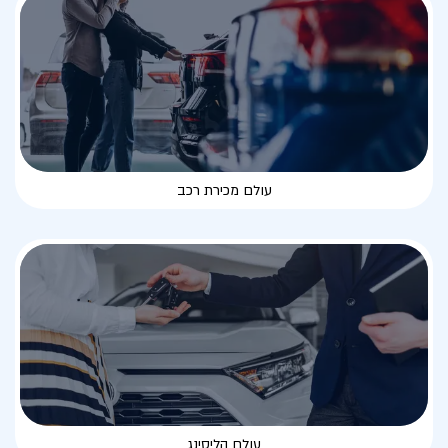
עולם מכירת רכב
עולם הליסינג