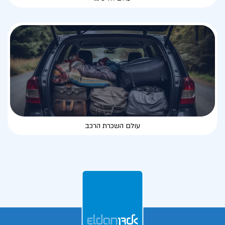
עולם השכרת הרכב