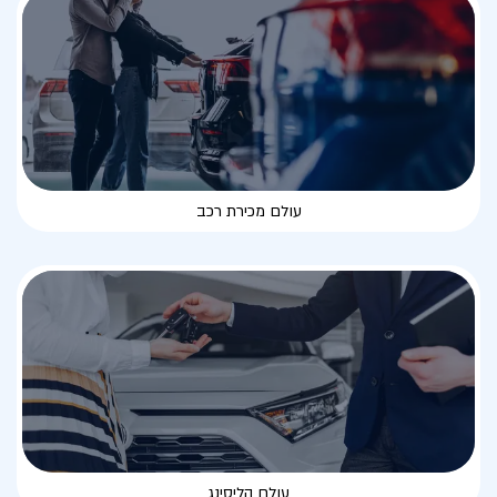
עולם מכירת רכב
עולם הליסינג