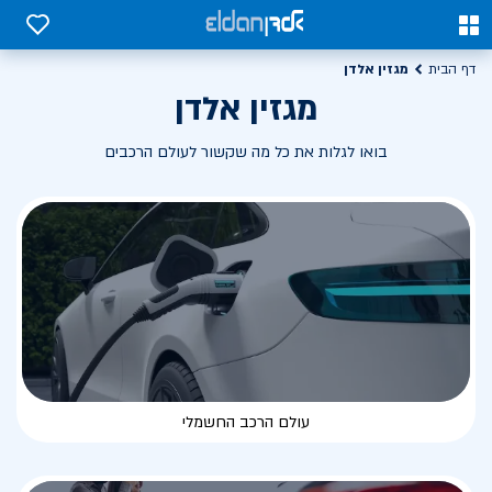
0
0
מגזין אלדן
דף הבית
מגזין אלדן
בואו לגלות את כל מה שקשור לעולם הרכבים
עולם הרכב החשמלי