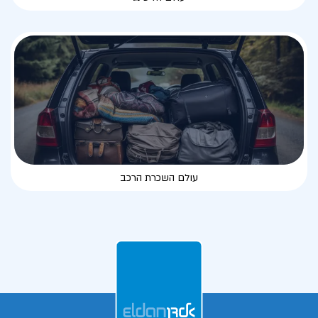
עולם השכרת הרכב