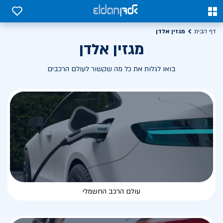
0
0
מגזין אלדן
דף הבית
מגזין אלדן
בואו לגלות את כל מה שקשור לעולם הרכבים
עולם הרכב החשמלי