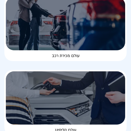
עולם מכירת רכב
עולם הליסינג