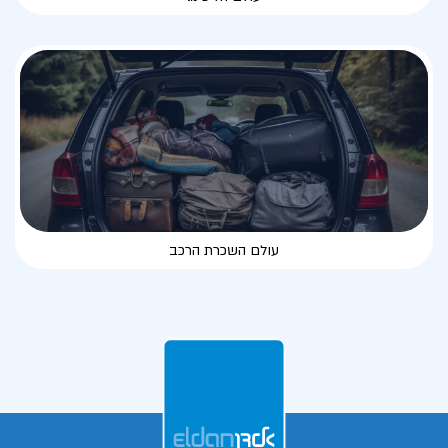
עולם השכרת הרכב