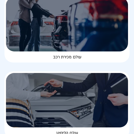
עולם מכירת רכב
עולם הליסינג