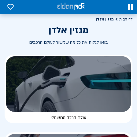
0
0
מגזין אלדן
דף הבית
מגזין אלדן
בואו לגלות את כל מה שקשור לעולם הרכבים
עולם הרכב החשמלי