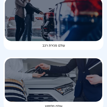
עולם מכירת רכב
עולם הליסינג