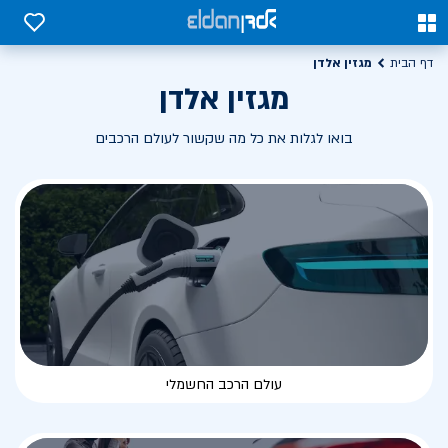
0
0
מגזין אלדן
דף הבית
מגזין אלדן
בואו לגלות את כל מה שקשור לעולם הרכבים
עולם הרכב החשמלי