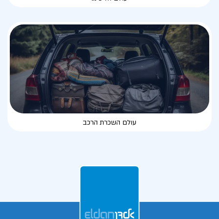
עולם השכרת הרכב