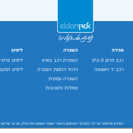
מכירה
השכרה
ליסינג
רכב חדש 0 ק"מ
השכרת רכב בארץ
ליסינג פרטי
רכב יד ראשונה
ניהול הזמנת השכרה
ליסינג תפעול
השכרה עסקית
שאלות ותשובות
המידע שיימסר על ידך במהלך השימוש באתר יישמר וישמש את אלדן, או צד שלישי, 