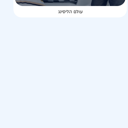
עולם הליסינג