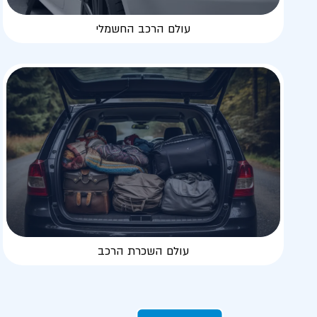
עולם הרכב החשמלי
עולם השכרת הרכב