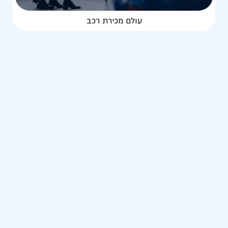
עולם מכירת רכב