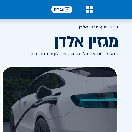
עברית
0
דף הבית
מגזין אלדן
מגזין אלדן
בואו לגלות את כל מה שקשור לעולם הרכבים