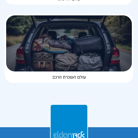
עולם השכרת הרכב