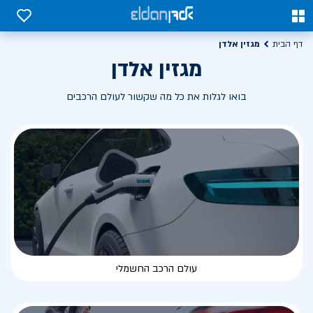
0
0
מגזין אלדן
דף הבית
מגזין אלדן
בואו לגלות את כל מה שקשור לעולם הרכבים
עולם הרכב החשמלי