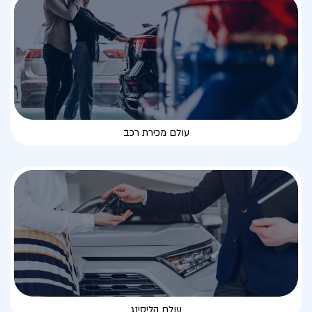
עולם מכירת רכב
עולם הליסינג