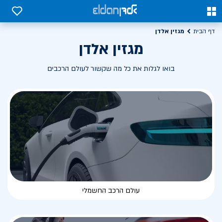
0
0
מגזין אלדן
דף הבית
מגזין אלדן
בואו לגלות את כל מה שקשור לעולם הרכבים
עולם הרכב החשמלי