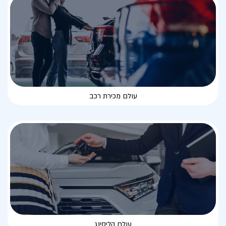
עולם מכירת רכב
עולם הליסינג