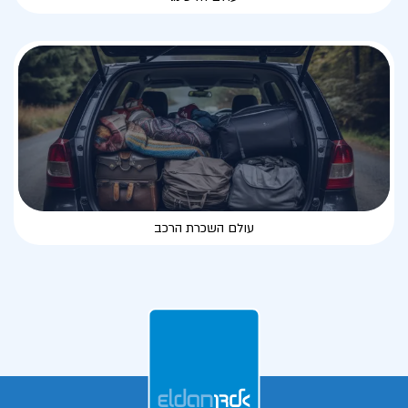
עולם השכרת הרכב