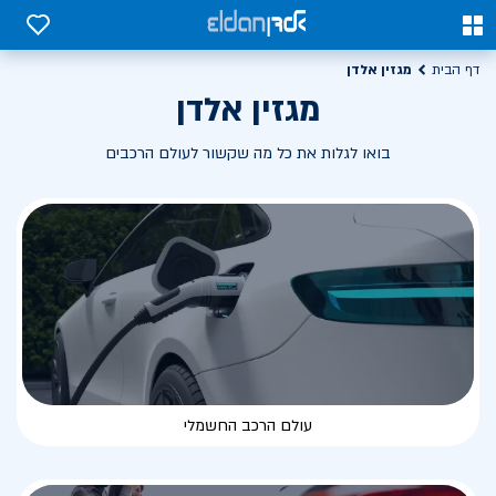
0
0
מגזין אלדן
דף הבית
מגזין אלדן
בואו לגלות את כל מה שקשור לעולם הרכבים
עולם הרכב החשמלי