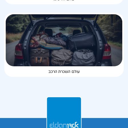
עולם השכרת הרכב