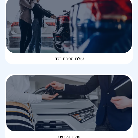
עולם מכירת רכב
עולם הליסינג