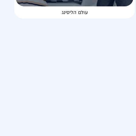
עולם הליסינג