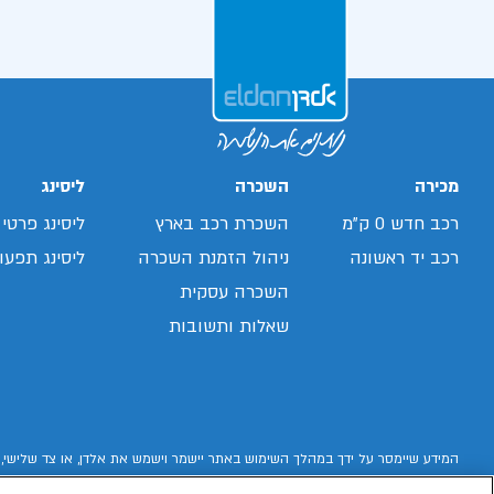
מכירה
השכרה
ליסינג
רכב חדש 0 ק"מ
השכרת רכב בארץ
ליסינג פרטי
רכב יד ראשונה
ניהול הזמנת השכרה
ליסינג תפעול
השכרה עסקית
שאלות ותשובות
המידע שיימסר על ידך במהלך השימוש באתר יישמר וישמש את אלדן, או צד שלישי, 