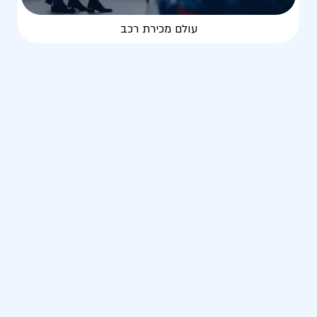
עולם מכירת רכב