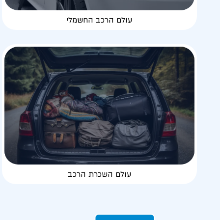
עולם הרכב החשמלי
עולם השכרת הרכב