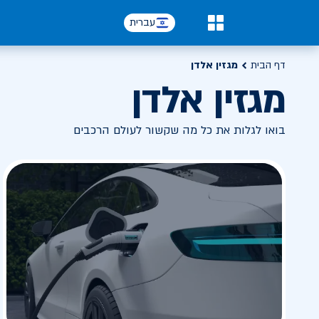
עברית
0
דף הבית
מגזין אלדן
מגזין אלדן
בואו לגלות את כל מה שקשור לעולם הרכבים