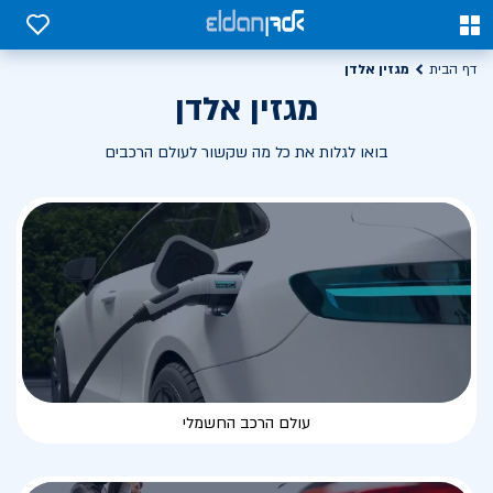
0
0
מגזין אלדן
דף הבית
מגזין אלדן
בואו לגלות את כל מה שקשור לעולם הרכבים
עולם הרכב החשמלי