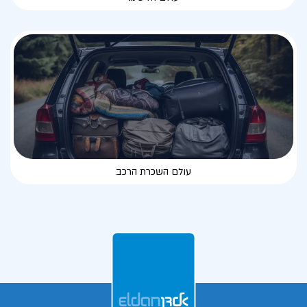
עולם השכרת הרכב