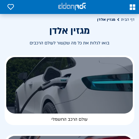
0
0
מגזין אלדן
דף הבית
מגזין אלדן
בואו לגלות את כל מה שקשור לעולם הרכבים
עולם הרכב החשמלי