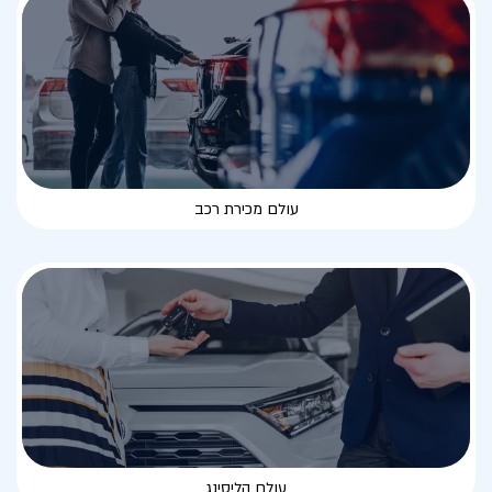
עולם מכירת רכב
עולם הליסינג