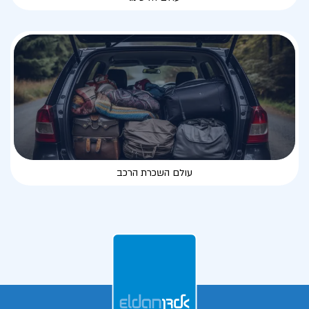
עולם השכרת הרכב