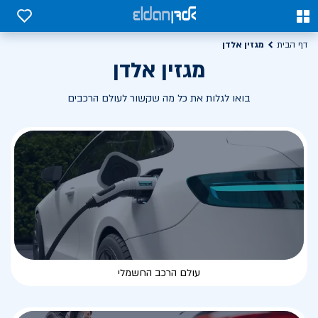
0
0
מגזין אלדן
דף הבית
מגזין אלדן
בואו לגלות את כל מה שקשור לעולם הרכבים
עולם הרכב החשמלי