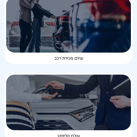
עולם מכירת רכב
עולם הליסינג