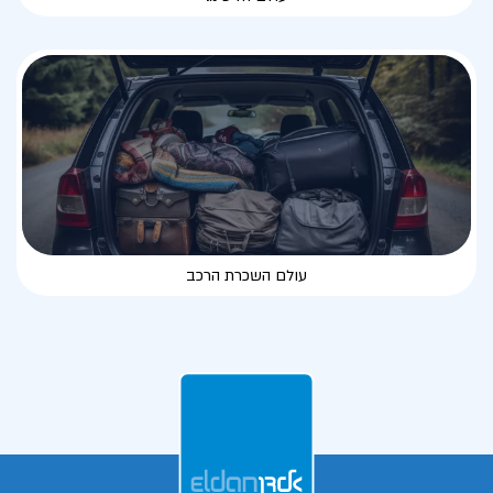
עולם השכרת הרכב