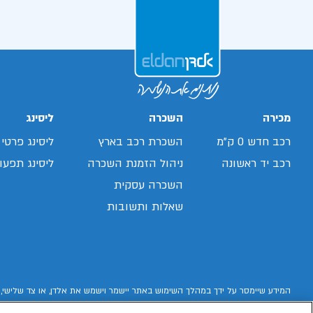
מכירה
השכרה
ליסינג
רכב חדש 0 ק"מ
השכרת רכב בארץ
ליסינג פרטי
רכב יד ראשונה
ניהול הזמנת השכרה
ליסינג תפעול
השכרה עסקית
שאלות ותשובות
המידע שיימסר על ידך במהלך השימוש באתר יישמר וישמש את אלדן, או צד שלישי, 