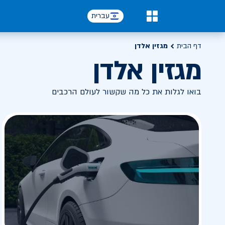
עברית
0
דף הבית
מגזין אלדן
מגזין אלדן
בואו לגלות את כל מה שקשור לעולם הרכבים