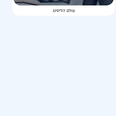
עולם הליסינג