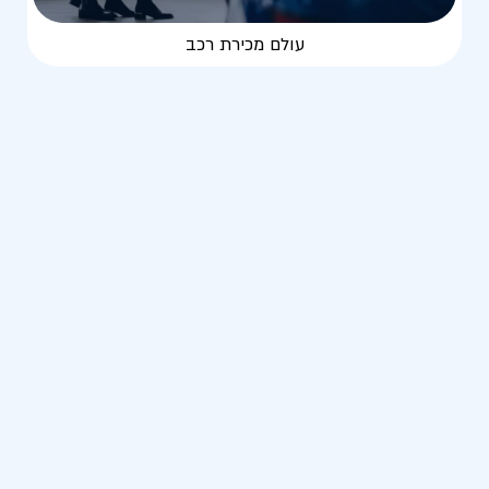
עולם מכירת רכב