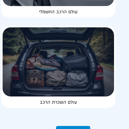
עולם הרכב החשמלי
עולם השכרת הרכב