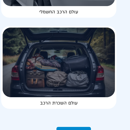
עולם הרכב החשמלי
עולם השכרת הרכב