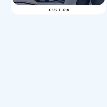
עולם הליסינג