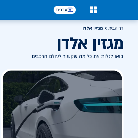
עברית
0
דף הבית
מגזין אלדן
מגזין אלדן
בואו לגלות את כל מה שקשור לעולם הרכבים