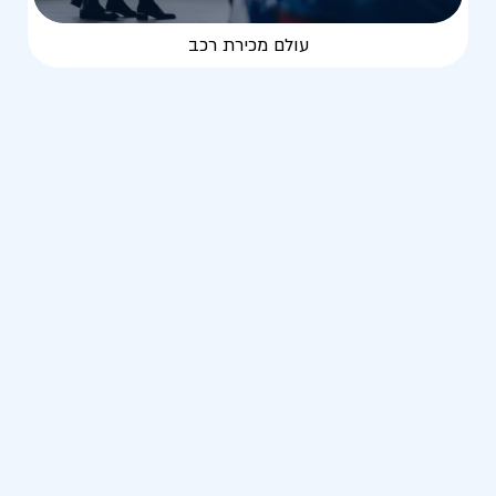
עולם מכירת רכב