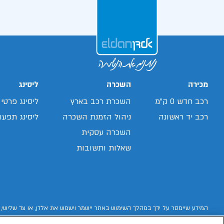
מכירה
השכרה
ליסינג
רכב חדש 0 ק"מ
השכרת רכב בארץ
ליסינג פרטי
רכב יד ראשונה
ניהול הזמנת השכרה
ליסינג תפעול
השכרה עסקית
שאלות ותשובות
המידע שיימסר על ידך במהלך השימוש באתר יישמר וישמש את אלדן, או צד שלישי, 