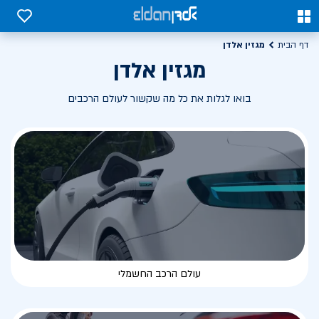
0
0
מגזין אלדן
דף הבית
מגזין אלדן
בואו לגלות את כל מה שקשור לעולם הרכבים
עולם הרכב החשמלי