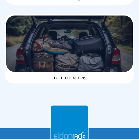
עולם השכרת הרכב