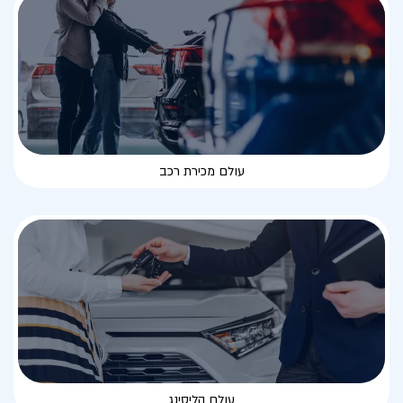
עולם מכירת רכב
עולם הליסינג