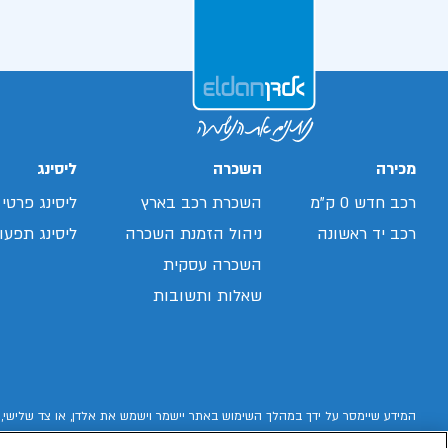
מכירה
השכרה
ליסינג
רכב חדש 0 ק"מ
השכרת רכב בארץ
ליסינג פרטי
רכב יד ראשונה
ניהול הזמנת השכרה
ליסינג תפעול
השכרה עסקית
שאלות ותשובות
המידע שיימסר על ידך במהלך השימוש באתר יישמר וישמש את אלדן, או צד שלישי, 