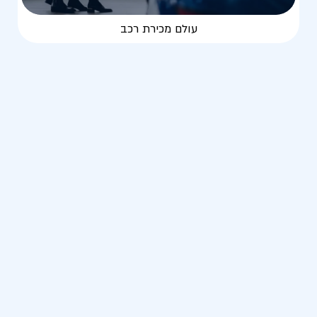
עולם מכירת רכב