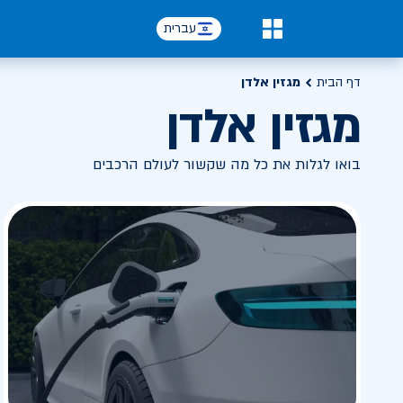
עברית
0
דף הבית
מגזין אלדן
מגזין אלדן
בואו לגלות את כל מה שקשור לעולם הרכבים