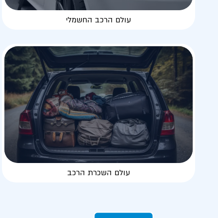
עולם הרכב החשמלי
עולם השכרת הרכב