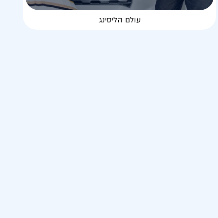
עולם הליסינג