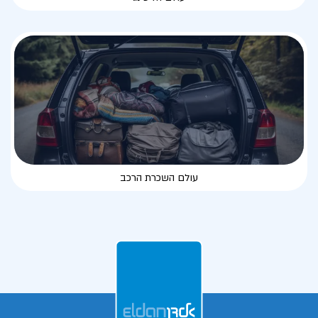
עולם השכרת הרכב