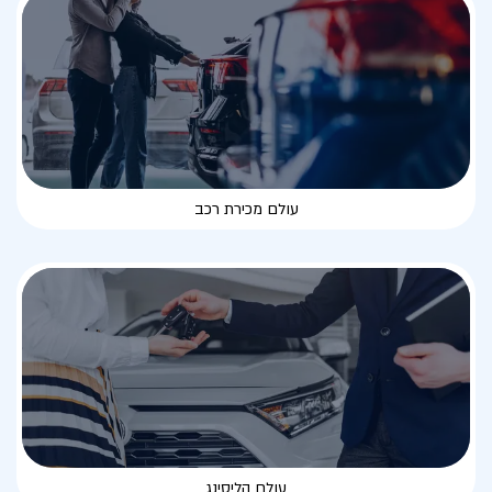
עולם מכירת רכב
עולם הליסינג