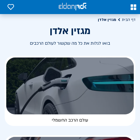
0
0
מגזין אלדן
דף הבית
מגזין אלדן
בואו לגלות את כל מה שקשור לעולם הרכבים
עולם הרכב החשמלי