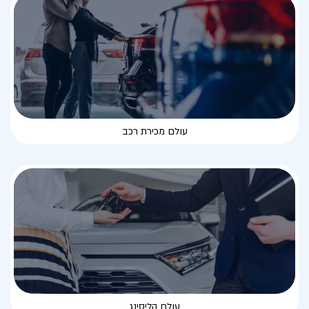
עולם מכירת רכב
עולם הליסינג