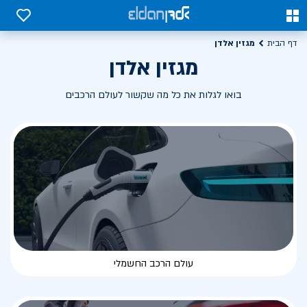
0
0
מגזין אלדן
דף הבית
מגזין אלדן
בואו לגלות את כל מה שקשור לעולם הרכבים
עולם הרכב החשמלי