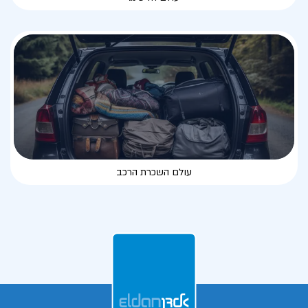
עולם השכרת הרכב